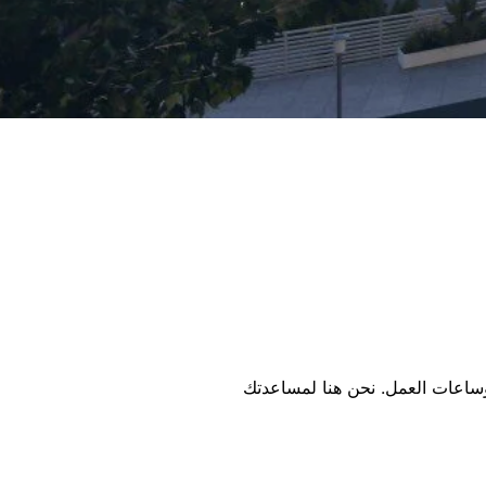
 وساعات العمل. نحن هنا لمساعدتك