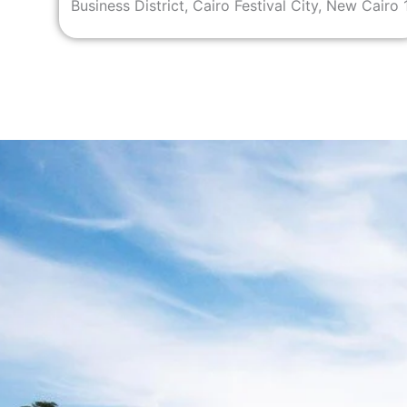
Business District, Cairo Festival City, New Cairo 