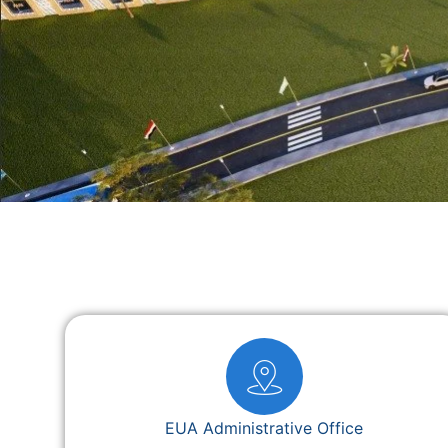
EUA Administrative Office