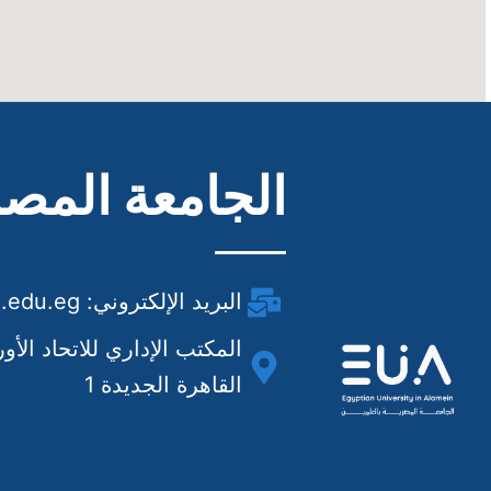
الجامعة المصر
البريد الإلكتروني: Info@eua.edu.eg
المكتب الإداري للاتحاد الأ
القاهرة الجديدة 1