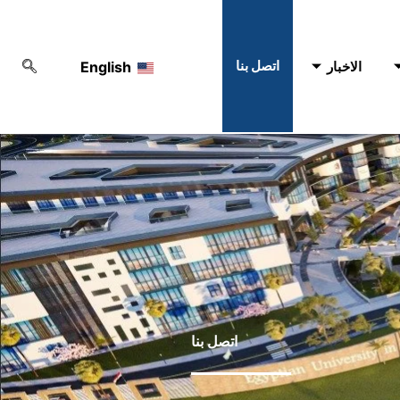
اتصل بنا
الاخبار
English
اتصل بنا