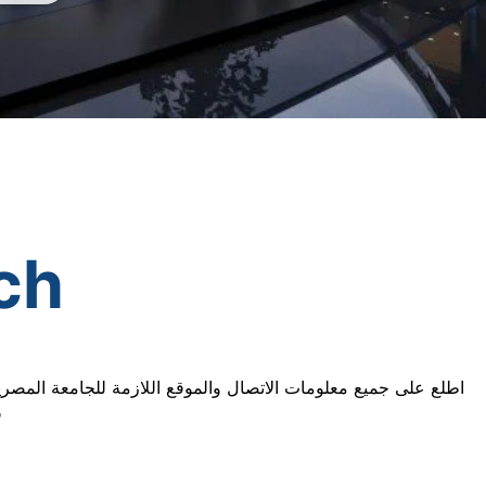
ch
اطلع على جميع معلومات الاتصال والموقع اللازمة للجامعة المصرية
ف