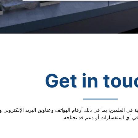
Get in tou
 في العلمين، بما في ذلك أرقام الهواتف وعناوين البريد الإلكتروني
ي أي استفسارات أو دعم قد تحتاجه.